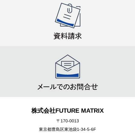
採用情報
スポンサー契約選手紹介
お知らせ一覧
お問い合わせ
プライバシーポリシー
株式会社FUTURE MATRIX
〒170-0013
東京都豊島区東池袋1-34-5-6F